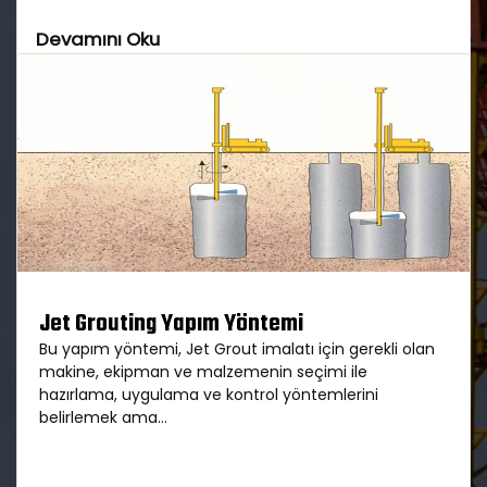
Devamını Oku
Previous
Next
Jet Grouting Yapım Yöntemi
Bu yapım yöntemi, Jet Grout imalatı için gerekli olan
makine, ekipman ve malzemenin seçimi ile
hazırlama, uygulama ve kontrol yöntemlerini
belirlemek ama...