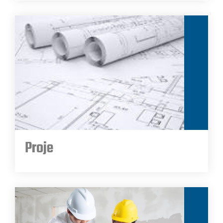
Proje