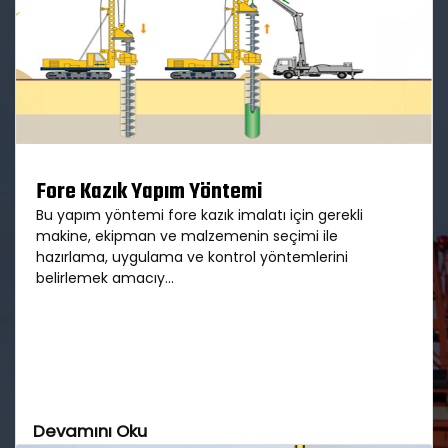
Fore Kazık Yapım Yöntemi
Bu yapım yöntemi fore kazık imalatı için gerekli
makine, ekipman ve malzemenin seçimi ile
hazırlama, uygulama ve kontrol yöntemlerini
belirlemek amacıy...
Devamını Oku