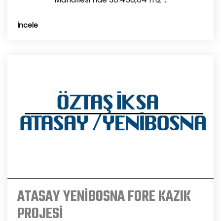
İncele
ATASAY YENİBOSNA FORE KAZIK
PROJESİ