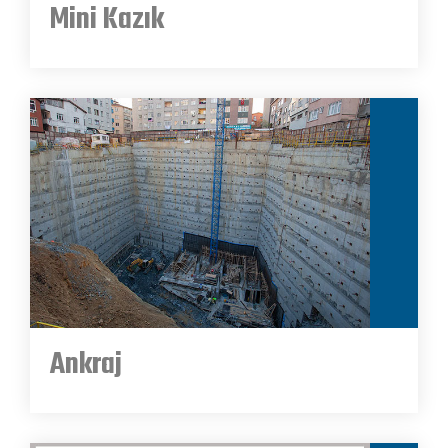
Mini Kazık
Ankraj