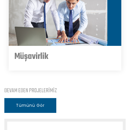
Müşavirlik
DEVAM EDEN PROJELERİMİZ
Tümünü Gör