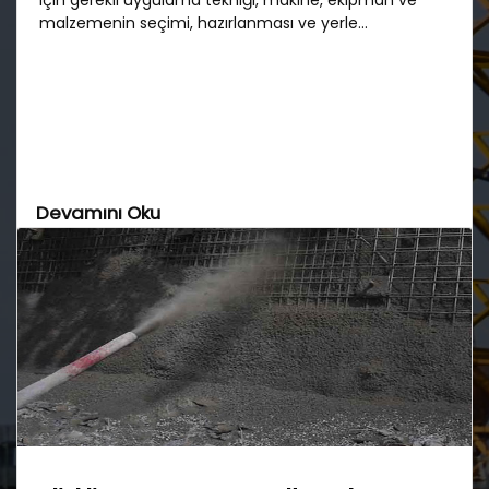
malzemenin seçimi, hazırlanması ve yerle...
Devamını Oku