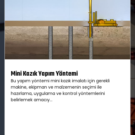
Mini Kazık Yapım Yöntemi
Bu yapım yöntemi mini kazık imalatı için gerekli
makine, ekipman ve malzemenin seçimi ile
hazırlama, uygulama ve kontrol yöntemlerini
belirlemek amacıy...