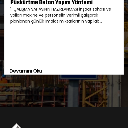
Püskürtme Beton Yapım Yöntemi
1. ÇALIŞMA SAHASININ HAZIRLANMASI İnşaat sahası ve
yolları makine ve personelin verimli çalışarak
planlanan günlük imalat miktarlarının yapılab...
Devamını Oku