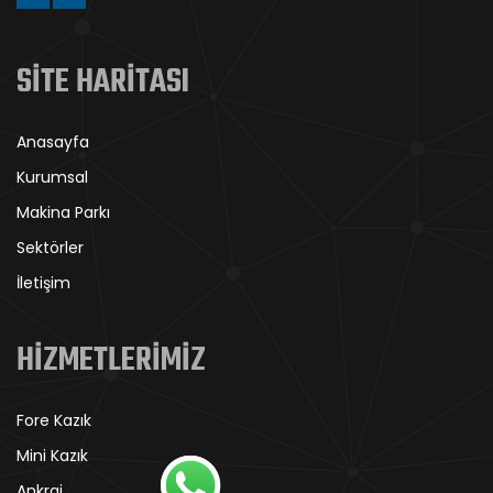
SİTE HARİTASI
Anasayfa
Kurumsal
Makina Parkı
Sektörler
İletişim
HİZMETLERİMİZ
Fore Kazık
Mini Kazık
Ankraj