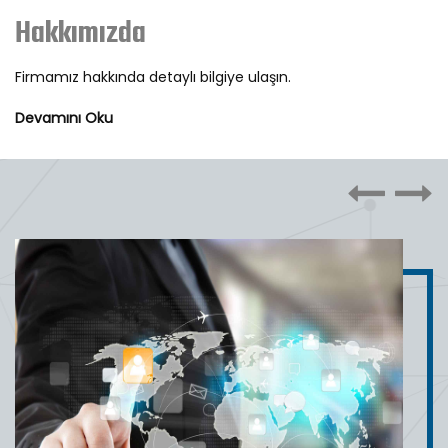
Hakkımızda
Firmamız hakkında detaylı bilgiye ulaşın.
Devamını Oku